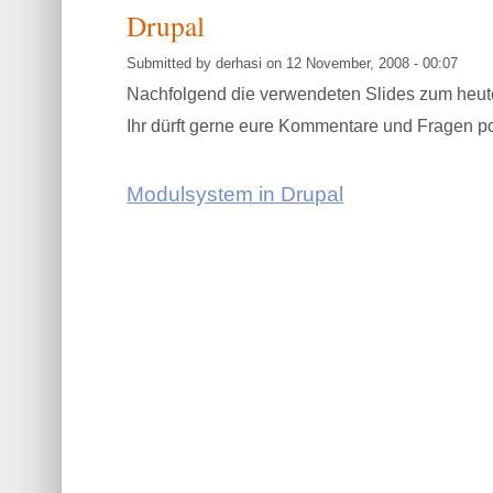
Drupal
Submitted by derhasi on 12 November, 2008 - 00:07
Nachfolgend die verwendeten Slides zum heut
Ihr dürft gerne eure Kommentare und Fragen po
Modulsystem in Drupal