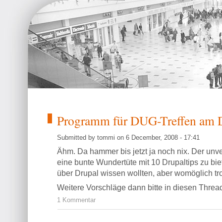
Programm für DUG-Treffen am D
Submitted by tommi on 6 December, 2008 - 17:41
Ähm. Da hammer bis jetzt ja noch nix. Der unv
eine bunte Wundertüte mit 10 Drupaltips zu bie
über Drupal wissen wollten, aber womöglich 
Weitere Vorschläge dann bitte in diesen Threa
1 Kommentar