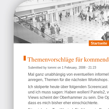
Startseite
Themenvorschläge für kommen
Submitted by tommi on 1 February, 2008 - 21:23
Mal ganz unabhängig von eventuellen informel
anregen, Themen für die nächsten Workshops
Ich stolperte heute über folgenden Screencast
und ich muss sagen: Haben wollen! Panels2, v
Views scheint der Oberhammer zu sein. Die Opt
dass es mich bisher eher einschüchterte.