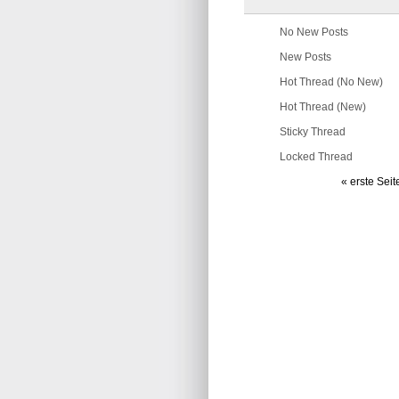
No New Posts
New Posts
Hot Thread (No New)
Hot Thread (New)
Sticky Thread
Locked Thread
« erste Seit