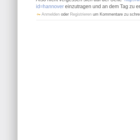
id=hannover
einzutragen und an dem Tag zu e
Anmelden
oder
Registrieren
um Kommentare zu schre