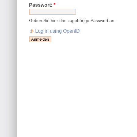
Passwort:
*
Geben Sie hier das zugehörige Passwort an.
Log in using OpenID