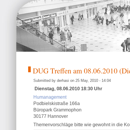
DUG Treffen am 08.06.2010 (Di
Submitted by derhasi on 25 May, 2010 - 14:04
Dienstag, 08.06.2010 18:30 Uhr
Humanagement
Podbielskistraße 166a
Büropark Grammophon
30177 Hannover
Themenvorschläge bitte wie gewohnt in die K