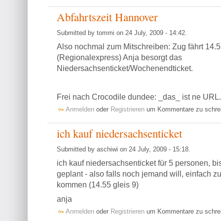
Abfahrtszeit Hannover
Submitted by tommi on 24 July, 2009 - 14:42.
Also nochmal zum Mitschreiben: Zug fährt 14.5
(Regionalexpress) Anja besorgt das
Niedersachsenticket/Wochenendticket.
Frei nach Crocodile dundee: _das_ ist ne URL
Anmelden
oder
Registrieren
um Kommentare zu schre
ich kauf niedersachsenticket
Submitted by aschiwi on 24 July, 2009 - 15:18.
ich kauf niedersachsenticket für 5 personen, bi
geplant - also falls noch jemand will, einfach z
kommen (14.55 gleis 9)
anja
Anmelden
oder
Registrieren
um Kommentare zu schre