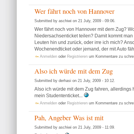
Wer fährt noch von Hannover
Submitted by aschiwi on 21 July, 2009 - 09:06.
Wer fährt noch von Hannover mit dem Zug? Wol
Niedersachsenticket teilen? Damit kommt man 
Leuten hin und zurück, oder irre ich mich? An
Wochenendticket oder jemand, der mit Auto fäh
Anmelden
oder
Registrieren
um Kommentare zu schre
Also ich würde mit dem Zug
Submitted by derhasi on 21 July, 2009 - 10:12.
Also ich würde mit dem Zug fahren, allerdings 
mein Studententicket...
Anmelden
oder
Registrieren
um Kommentare zu schre
Pah, Angeber Was ist mit
Submitted by aschiwi on 21 July, 2009 - 11:09.