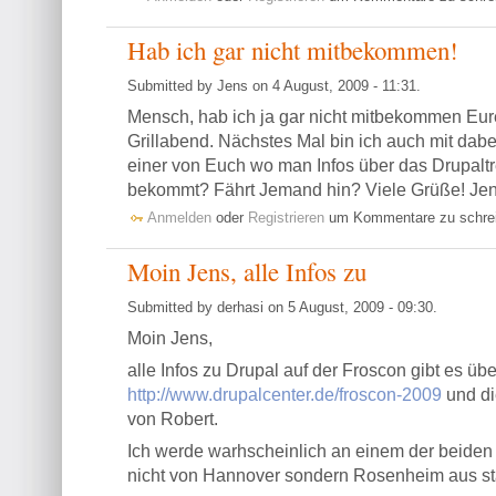
Hab ich gar nicht mitbekommen!
Submitted by Jens on 4 August, 2009 - 11:31.
Mensch, hab ich ja gar nicht mitbekommen Eur
Grillabend. Nächstes Mal bin ich auch mit dabe
einer von Euch wo man Infos über das Drupaltr
bekommt? Fährt Jemand hin? Viele Grüße! Je
Anmelden
oder
Registrieren
um Kommentare zu schre
Moin Jens, alle Infos zu
Submitted by derhasi on 5 August, 2009 - 09:30.
Moin Jens,
alle Infos zu Drupal auf der Froscon gibt es übe
http://www.drupalcenter.de/froscon-2009
und di
von Robert.
Ich werde warhscheinlich an einem der beiden 
nicht von Hannover sondern Rosenheim aus st