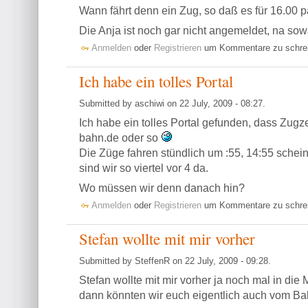
Wann fährt denn ein Zug, so daß es für 16.00 
Die Anja ist noch gar nicht angemeldet, na sow
Anmelden
oder
Registrieren
um Kommentare zu schre
Ich habe ein tolles Portal
Submitted by aschiwi on 22 July, 2009 - 08:27.
Ich habe ein tolles Portal gefunden, dass Zugzei
bahn.de oder so
Die Züge fahren stündlich um :55, 14:55 schein
sind wir so viertel vor 4 da.
Wo müssen wir denn danach hin?
Anmelden
oder
Registrieren
um Kommentare zu schre
Stefan wollte mit mir vorher
Submitted by SteffenR on 22 July, 2009 - 09:28.
Stefan wollte mit mir vorher ja noch mal in die 
dann könnten wir euch eigentlich auch vom Ba