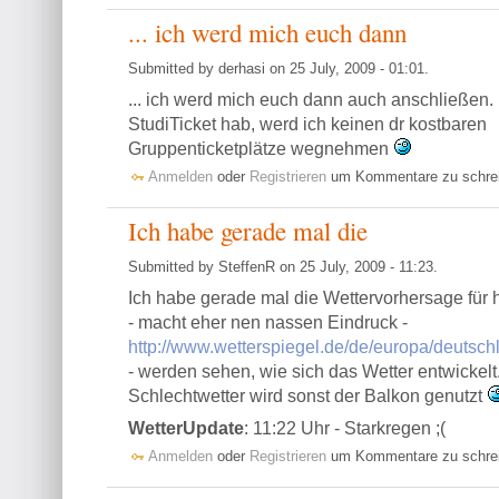
... ich werd mich euch dann
Submitted by derhasi on 25 July, 2009 - 01:01.
... ich werd mich euch dann auch anschließen.
StudiTicket hab, werd ich keinen dr kostbaren
Gruppenticketplätze wegnehmen
Anmelden
oder
Registrieren
um Kommentare zu schre
Ich habe gerade mal die
Submitted by SteffenR on 25 July, 2009 - 11:23.
Ich habe gerade mal die Wettervorhersage für 
- macht eher nen nassen Eindruck -
http://www.wetterspiegel.de/de/europa/deutsc
- werden sehen, wie sich das Wetter entwickelt
Schlechtwetter wird sonst der Balkon genutzt
WetterUpdate
: 11:22 Uhr - Starkregen ;(
Anmelden
oder
Registrieren
um Kommentare zu schre