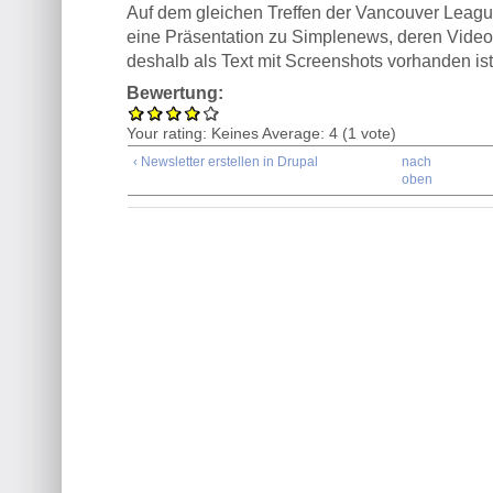
Auf dem gleichen Treffen der Vancouver Leagu
eine Präsentation zu Simplenews, deren Video 
deshalb als Text mit Screenshots vorhanden ist
Bewertung:
Your rating:
Keines
Average:
4
(
1
vote)
‹ Newsletter erstellen in Drupal
nach
oben