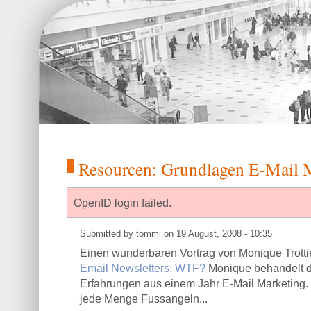
Resourcen: Grundlagen E-Mail 
OpenID login failed.
Submitted by tommi on 19 August, 2008 - 10:35
Einen wunderbaren Vortrag von Monique Trottier
Email Newsletters: WTF?
Monique behandelt d
Erfahrungen aus einem Jahr E-Mail Marketing. S
jede Menge Fussangeln...