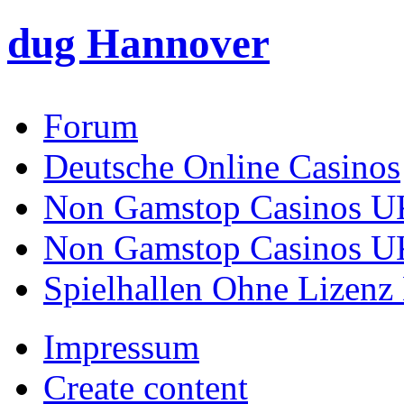
dug Hannover
Forum
Deutsche Online Casinos
Non Gamstop Casinos U
Non Gamstop Casinos U
Spielhallen Ohne Lizenz
Impressum
Create content