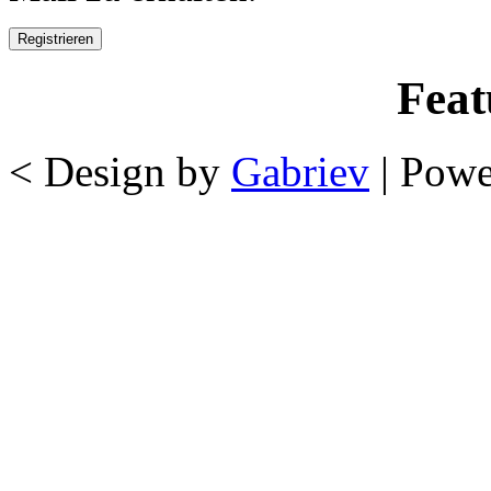
Feat
< Design by
Gabriev
| Pow