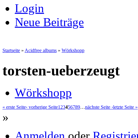
Login
Neue Beiträge
Startseite
»
Acidfree albums
»
Wörkshopp
torsten-ueberzeugt
Wörkshopp
« erste Seite
‹ vorherige Seite
1
2
3
4
5
6
7
8
9
…
nächste Seite ›
letzte Seite »
»
Anmelden
oder
Registrie